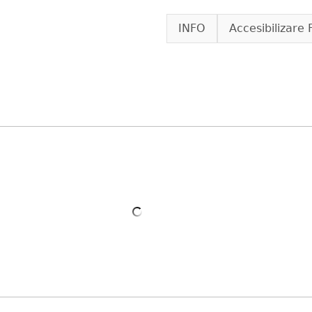
Skip to main content
INFO
Accesibilizare 