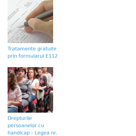
Tratamente gratuite
prin formularul E112
Drepturile
persoanelor cu
handicap - Legea nr.