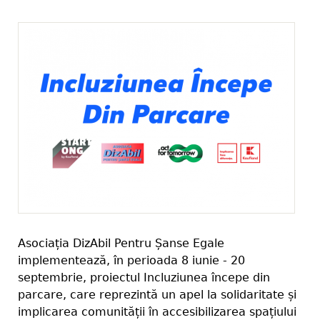
Asociația DizAbil Pentru Șanse Egale
implementează, în perioada 8 iunie - 20
septembrie, proiectul Incluziunea începe din
parcare, care reprezintă un apel la solidaritate și
implicarea comunității în accesibilizarea spațiului