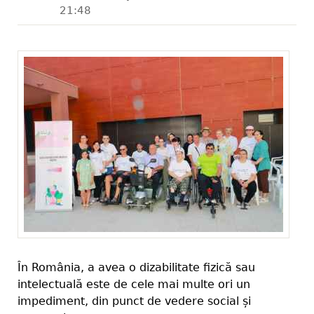
21:48
În România, a avea o dizabilitate fizică sau
intelectuală este de cele mai multe ori un
impediment, din punct de vedere social și