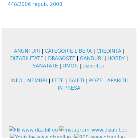
448/2006 repub. 2008
ANUNTURI
|
CATEGORIE LIBERA
|
CREDINTA
|
DIZABILITATE
|
DRAGOSTE
|
GANDURI
|
HOBBY
|
SANATATE
|
UMOR
|
dizabil.eu
INFO
|
MEMBRI
|
FETE
|
BAIETI
|
POZE
|
APARITII
IN PRESA