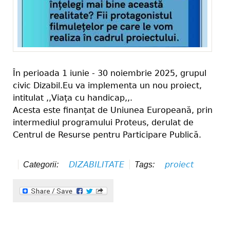
În perioada 1 iunie - 30 noiembrie 2025, grupul
civic Dizabil.Eu va implementa un nou proiect,
intitulat ,,Viața cu handicap,,.
Acesta este finanțat de Uniunea Europeană, prin
intermediul programului Proteus, derulat de
Centrul de Resurse pentru Participare Publică.
DIZABILITATE
proiect
Categorii:
Tags: