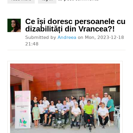
Ce își doresc persoanele cu
dizabilități din Vrancea?!
Submitted by
Andreea
on
Mon, 2023-12-18
21:48