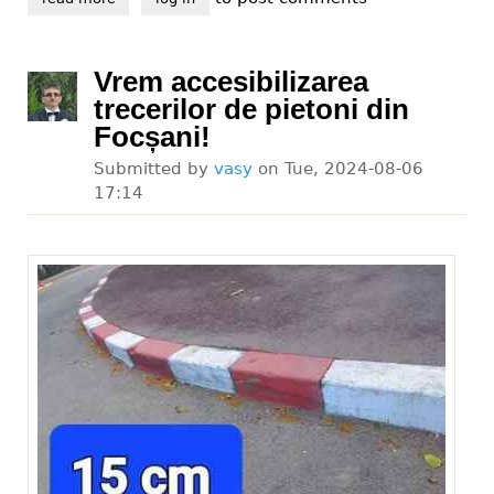
Vrem accesibilizarea
trecerilor de pietoni din
Focșani!
Submitted by
vasy
on
Tue, 2024-08-06
17:14