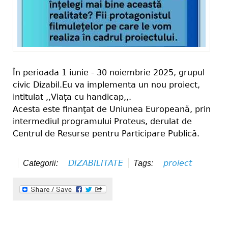
În perioada 1 iunie - 30 noiembrie 2025, grupul
civic Dizabil.Eu va implementa un nou proiect,
intitulat ,,Viața cu handicap,,.
Acesta este finanțat de Uniunea Europeană, prin
intermediul programului Proteus, derulat de
Centrul de Resurse pentru Participare Publică.
DIZABILITATE
proiect
Categorii:
Tags: