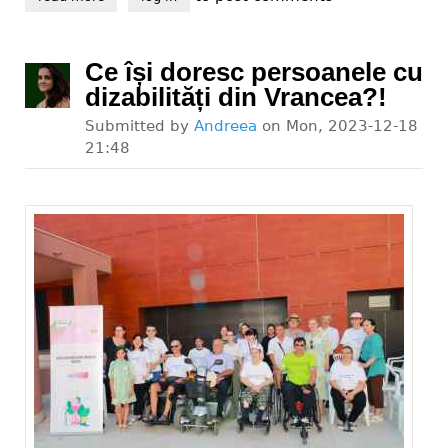
Ce își doresc persoanele cu
dizabilități din Vrancea?!
Submitted by
Andreea
on
Mon, 2023-12-18
21:48