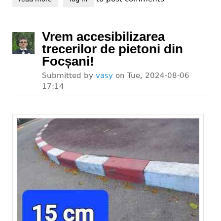
Vrem accesibilizarea
trecerilor de pietoni din
Focșani!
Submitted by
vasy
on
Tue, 2024-08-06
17:14