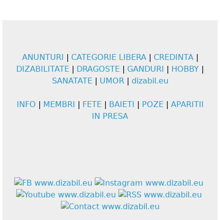
ANUNTURI
|
CATEGORIE LIBERA
|
CREDINTA
|
DIZABILITATE
|
DRAGOSTE
|
GANDURI
|
HOBBY
|
SANATATE
|
UMOR
|
dizabil.eu
INFO
|
MEMBRI
|
FETE
|
BAIETI
|
POZE
|
APARITII
IN PRESA