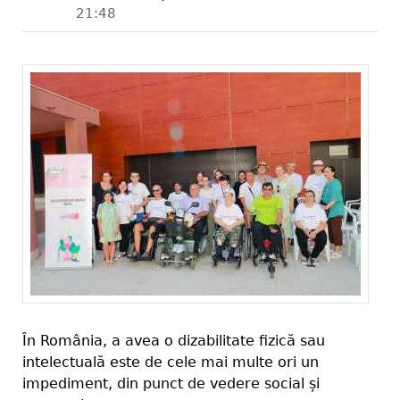
21:48
În România, a avea o dizabilitate fizică sau
intelectuală este de cele mai multe ori un
impediment, din punct de vedere social și