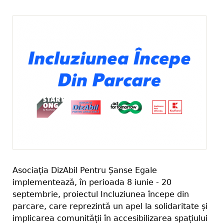
Asociația DizAbil Pentru Șanse Egale
implementează, în perioada 8 iunie - 20
septembrie, proiectul Incluziunea începe din
parcare, care reprezintă un apel la solidaritate și
implicarea comunității în accesibilizarea spațiului