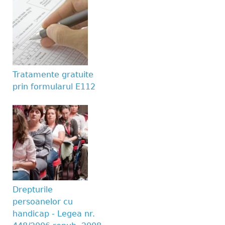
Tratamente gratuite
prin formularul E112
Drepturile
persoanelor cu
handicap - Legea nr.