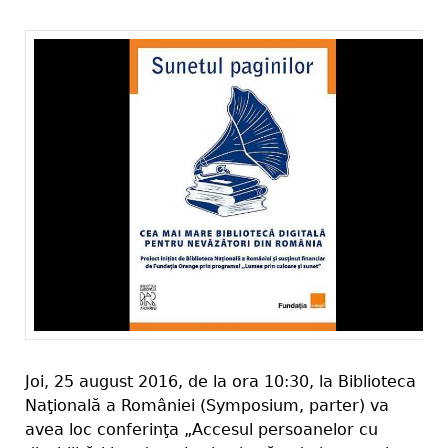
Joi, 25 august 2016, de la ora 10:30, la Biblioteca
Naţională a României (Symposium, parter) va
avea loc conferinţa „Accesul persoanelor cu