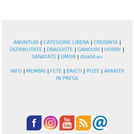
ANUNTURI
|
CATEGORIE LIBERA
|
CREDINTA
|
DIZABILITATE
|
DRAGOSTE
|
GANDURI
|
HOBBY
|
SANATATE
|
UMOR
|
dizabil.eu
INFO
|
MEMBRI
|
FETE
|
BAIETI
|
POZE
|
APARITII
IN PRESA