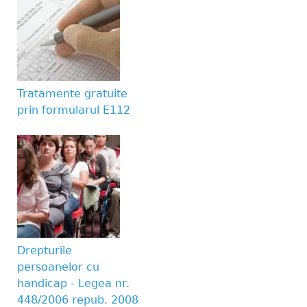
Tratamente gratuite
prin formularul E112
Drepturile
persoanelor cu
handicap - Legea nr.
448/2006 repub. 2008