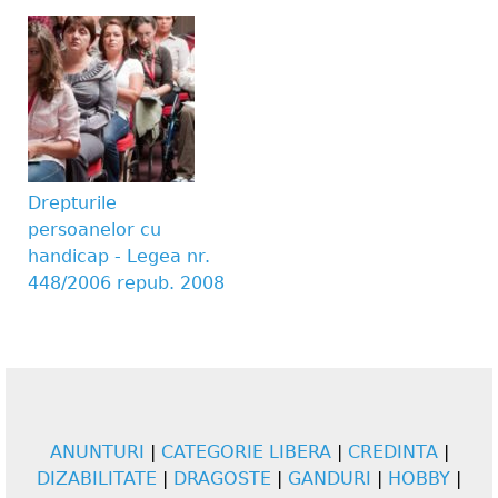
Drepturile
persoanelor cu
handicap - Legea nr.
448/2006 repub. 2008
ANUNTURI
|
CATEGORIE LIBERA
|
CREDINTA
|
DIZABILITATE
|
DRAGOSTE
|
GANDURI
|
HOBBY
|