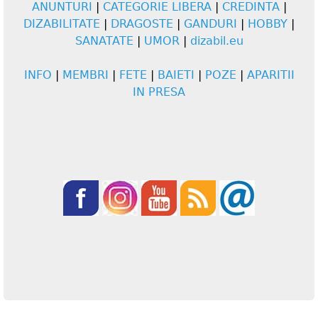
ANUNTURI
|
CATEGORIE LIBERA
|
CREDINTA
|
DIZABILITATE
|
DRAGOSTE
|
GANDURI
|
HOBBY
|
SANATATE
|
UMOR
|
dizabil.eu
INFO
|
MEMBRI
|
FETE
|
BAIETI
|
POZE
|
APARITII
IN PRESA