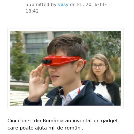
Submitted by
vasy
on
Fri, 2016-11-11
18:42
Cinci tineri din România au inventat un gadget
care poate ajuta mii de români.