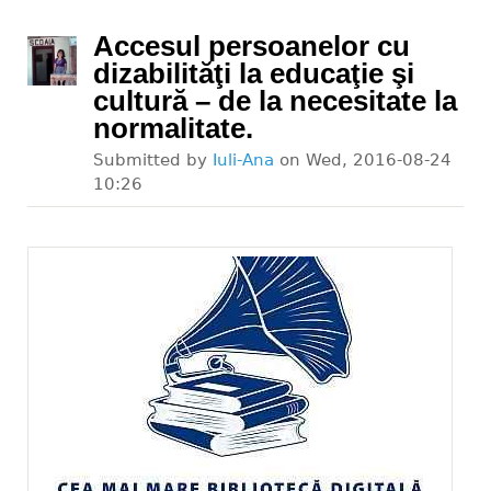
Accesul persoanelor cu
dizabilităţi la educaţie şi
cultură – de la necesitate la
normalitate.
Submitted by
Iuli-Ana
on
Wed, 2016-08-24
10:26