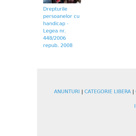
Drepturile
persoanelor cu
handicap -
Legea nr.
448/2006
repub. 2008
ANUNTURI
|
CATEGORIE LIBERA
|