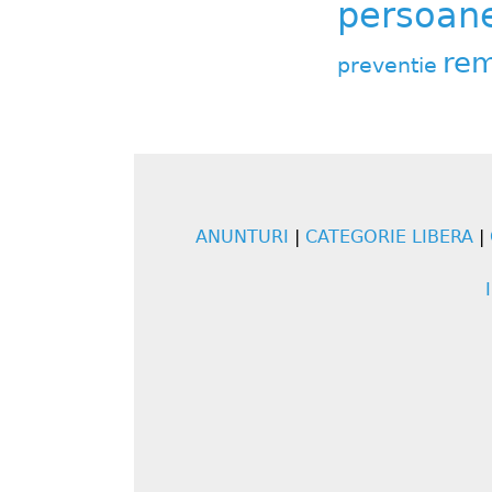
persoane 
rem
preventie
ANUNTURI
|
CATEGORIE LIBERA
|