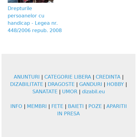
Drepturile
persoanelor cu
handicap - Legea nr.
448/2006 repub. 2008
ANUNTURI
|
CATEGORIE LIBERA
|
CREDINTA
|
DIZABILITATE
|
DRAGOSTE
|
GANDURI
|
HOBBY
|
SANATATE
|
UMOR
|
dizabil.eu
INFO
|
MEMBRI
|
FETE
|
BAIETI
|
POZE
|
APARITII
IN PRESA