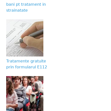
bani pt tratament in
strainatate
Tratamente gratuite
prin formularul E112