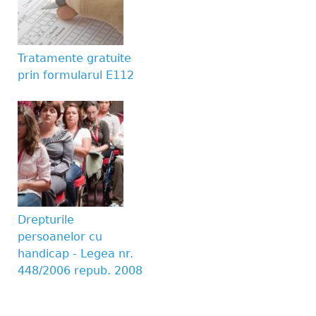
Tratamente gratuite
prin formularul E112
Drepturile
persoanelor cu
handicap - Legea nr.
448/2006 repub. 2008