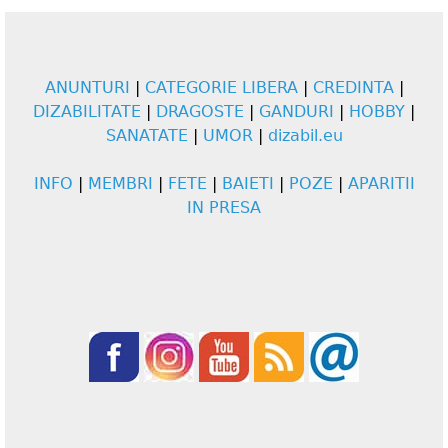
ANUNTURI
|
CATEGORIE LIBERA
|
CREDINTA
|
DIZABILITATE
|
DRAGOSTE
|
GANDURI
|
HOBBY
|
SANATATE
|
UMOR
|
dizabil.eu
INFO
|
MEMBRI
|
FETE
|
BAIETI
|
POZE
|
APARITII
IN PRESA