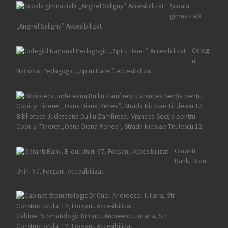
Şcoala
gimnazială
„Anghel Saligny”. Accesibilizat
Colegi
ul
Național Pedagogic ,,Spiru Haret”. Accesibilizat
Biblioteca Judeteana Duiliu Zamfirescu Vrancea Secția pentru
Copii și Tineret „Oana Diana Renea”, Strada Nicolae Titulescu 12
Garanti
Bank, B-dul
Unirii 67, Focșani. Accesibilizat
Cabinet Stomatologic Dr Cucu Andreescu Iuliana, Str.
Constructorului 12, Focșani. Accesibilizat