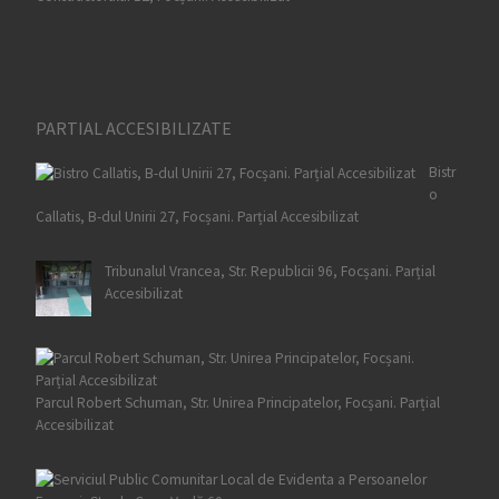
PARTIAL ACCESIBILIZATE
Bistr
o
Callatis, B-dul Unirii 27, Focșani. Parțial Accesibilizat
Tribunalul Vrancea, Str. Republicii 96, Focșani. Parțial
Accesibilizat
Parcul Robert Schuman, Str. Unirea Principatelor, Focșani. Parțial
Accesibilizat