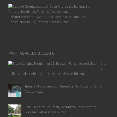
Cabinet Stomatologic Dr Cucu Andreescu Iuliana, Str.
Constructorului 12, Focșani. Accesibilizat
PARTIAL ACCESIBILIZATE
Bistr
o
Callatis, B-dul Unirii 27, Focșani. Parțial Accesibilizat
Tribunalul Vrancea, Str. Republicii 96, Focșani. Parțial
Accesibilizat
Parcul Robert Schuman, Str. Unirea Principatelor,
Focșani. Parțial Accesibilizat