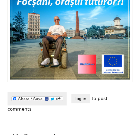
to post
log in
comments