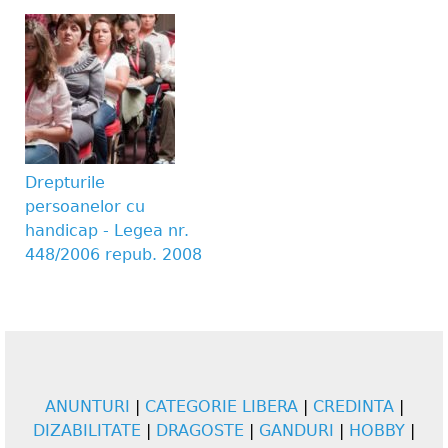
Drepturile
persoanelor cu
handicap - Legea nr.
448/2006 repub. 2008
ANUNTURI
|
CATEGORIE LIBERA
|
CREDINTA
|
DIZABILITATE
|
DRAGOSTE
|
GANDURI
|
HOBBY
|