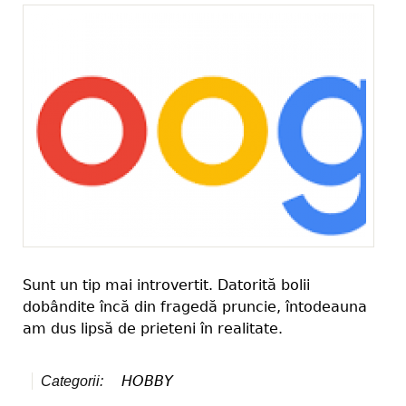
Sunt un tip mai introvertit. Datorită bolii
dobândite încă din fragedă pruncie, întodeauna
am dus lipsă de prieteni în realitate.
HOBBY
Categorii: